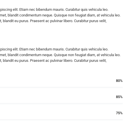
piscing elit. Etiam nec bibendum mauris. Curabitur quis vehicula leo.
amet, blandit condimentum neque. Quisque non feugiat diam, at vehicula leo.
 blandit eu purus. Praesent ac pulvinar libero. Curabitur purus velit,
piscing elit. Etiam nec bibendum mauris. Curabitur quis vehicula leo.
amet, blandit condimentum neque. Quisque non feugiat diam, at vehicula leo.
 blandit eu purus. Praesent ac pulvinar libero. Curabitur purus velit,
80%
85%
75%