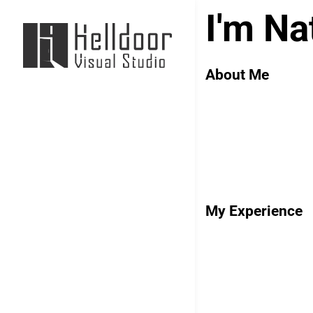
I'm Na
About Me
My Experience