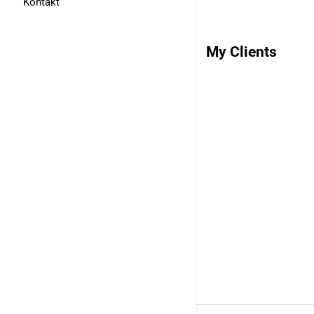
Kontakt
My Clients