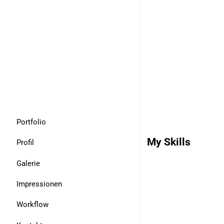
Portfolio
My Skills
Profil
Galerie
Impressionen
Workflow