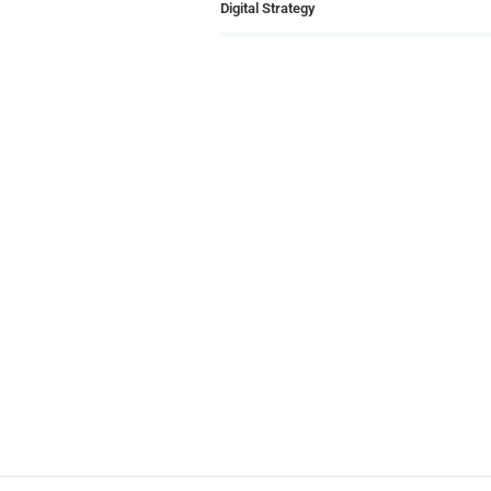
Digital Strategy