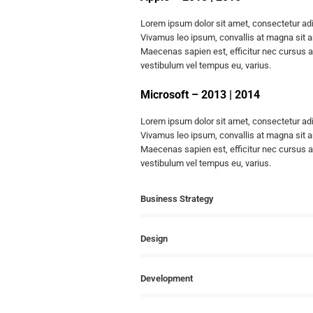
Lorem ipsum dolor sit amet, consectetur adi
Vivamus leo ipsum, convallis at magna sit 
Maecenas sapien est, efficitur nec cursus at,
vestibulum vel tempus eu, varius.
Microsoft – 2013 | 2014
Lorem ipsum dolor sit amet, consectetur adi
Vivamus leo ipsum, convallis at magna sit 
Maecenas sapien est, efficitur nec cursus at,
vestibulum vel tempus eu, varius.
Business Strategy
Design
Development