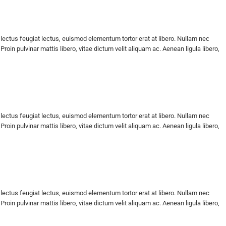
 lectus feugiat lectus, euismod elementum tortor erat at libero. Nullam nec
oin pulvinar mattis libero, vitae dictum velit aliquam ac. Aenean ligula libero,
 lectus feugiat lectus, euismod elementum tortor erat at libero. Nullam nec
oin pulvinar mattis libero, vitae dictum velit aliquam ac. Aenean ligula libero,
 lectus feugiat lectus, euismod elementum tortor erat at libero. Nullam nec
oin pulvinar mattis libero, vitae dictum velit aliquam ac. Aenean ligula libero,