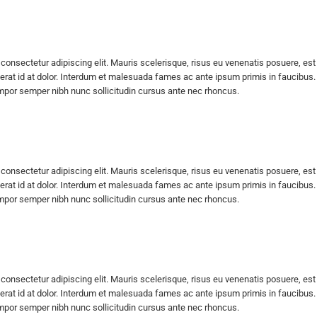
consectetur adipiscing elit. Mauris scelerisque, risus eu venenatis posuere, est
erat id at dolor. Interdum et malesuada fames ac ante ipsum primis in faucibus. Pr
empor semper nibh nunc sollicitudin cursus ante nec rhoncus.
consectetur adipiscing elit. Mauris scelerisque, risus eu venenatis posuere, est
erat id at dolor. Interdum et malesuada fames ac ante ipsum primis in faucibus. Pr
empor semper nibh nunc sollicitudin cursus ante nec rhoncus.
consectetur adipiscing elit. Mauris scelerisque, risus eu venenatis posuere, est
erat id at dolor. Interdum et malesuada fames ac ante ipsum primis in faucibus. Pr
empor semper nibh nunc sollicitudin cursus ante nec rhoncus.