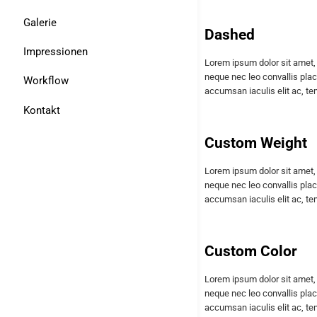
Galerie
Dashed
Impressionen
Lorem ipsum dolor sit amet, 
neque nec leo convallis plac
Workflow
accumsan iaculis elit ac, t
Kontakt
Custom Weight
Lorem ipsum dolor sit amet, 
neque nec leo convallis plac
accumsan iaculis elit ac, t
Custom Color
Lorem ipsum dolor sit amet, 
neque nec leo convallis plac
accumsan iaculis elit ac, t