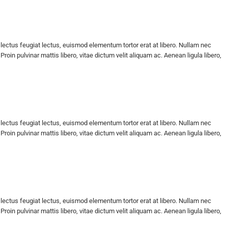
 lectus feugiat lectus, euismod elementum tortor erat at libero. Nullam nec
oin pulvinar mattis libero, vitae dictum velit aliquam ac. Aenean ligula libero,
 lectus feugiat lectus, euismod elementum tortor erat at libero. Nullam nec
oin pulvinar mattis libero, vitae dictum velit aliquam ac. Aenean ligula libero,
 lectus feugiat lectus, euismod elementum tortor erat at libero. Nullam nec
oin pulvinar mattis libero, vitae dictum velit aliquam ac. Aenean ligula libero,