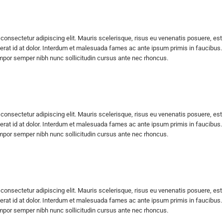
consectetur adipiscing elit. Mauris scelerisque, risus eu venenatis posuere, est
erat id at dolor. Interdum et malesuada fames ac ante ipsum primis in faucibus. Pr
empor semper nibh nunc sollicitudin cursus ante nec rhoncus.
consectetur adipiscing elit. Mauris scelerisque, risus eu venenatis posuere, est
erat id at dolor. Interdum et malesuada fames ac ante ipsum primis in faucibus. Pr
empor semper nibh nunc sollicitudin cursus ante nec rhoncus.
consectetur adipiscing elit. Mauris scelerisque, risus eu venenatis posuere, est
erat id at dolor. Interdum et malesuada fames ac ante ipsum primis in faucibus. Pr
empor semper nibh nunc sollicitudin cursus ante nec rhoncus.