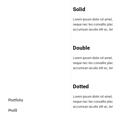
Solid
Lorem ipsum dolor sit amet, 
neque nec leo convallis plac
accumsan iaculis elit ac, t
Double
Lorem ipsum dolor sit amet, 
neque nec leo convallis plac
accumsan iaculis elit ac, t
Dotted
Lorem ipsum dolor sit amet, 
Portfolio
neque nec leo convallis plac
accumsan iaculis elit ac, t
Profil