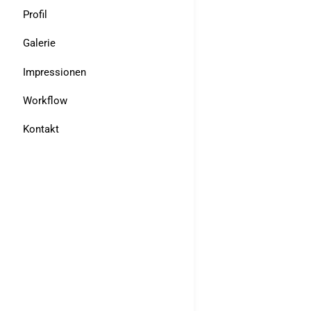
Profil
Galerie
Impressionen
Workflow
Kontakt