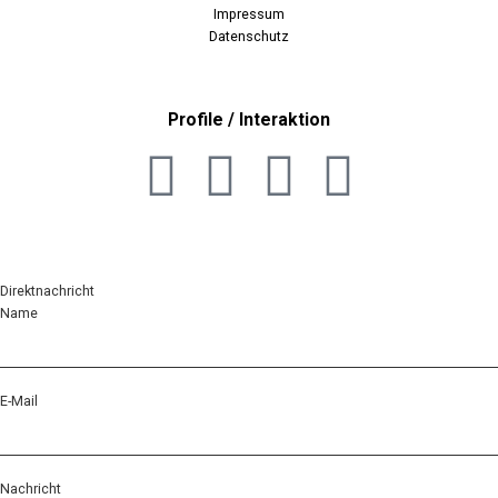
Impressum
Datenschutz
Profile / Interaktion
Direktnachricht
Name
E-Mail
Nachricht