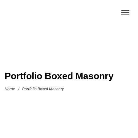
Portfolio Boxed Masonry
Home
/
Portfolio Boxed Masonry