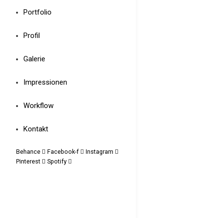
Portfolio
Profil
Galerie
Impressionen
Workflow
Kontakt
Behance
Facebook-f
Instagram
Pinterest
Spotify