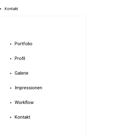
Kontakt
Portfolio
Profil
Galerie
Impressionen
Workflow
Kontakt