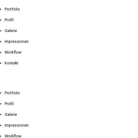
Portfolio
Profil
Galerie
Impressionen
Workflow
Kontakt
Portfolio
Profil
Galerie
Impressionen
Workflow