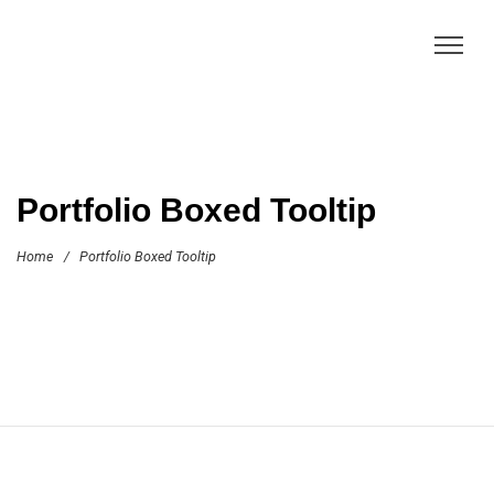
Portfolio Boxed Tooltip
Home
/
Portfolio Boxed Tooltip