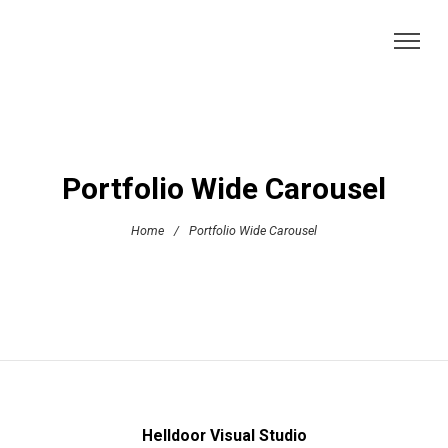
Portfolio Wide Carousel
Home
/
Portfolio Wide Carousel
Helldoor Visual Studio