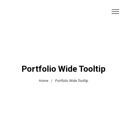
Portfolio Wide Tooltip
Home
/
Portfolio Wide Tooltip