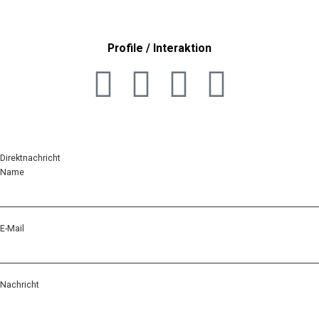
Profile / Interaktion
Direktnachricht
Name
E-Mail
Nachricht