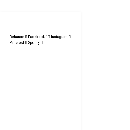
Behance
Facebook-f
Instagram
Pinterest
Spotify