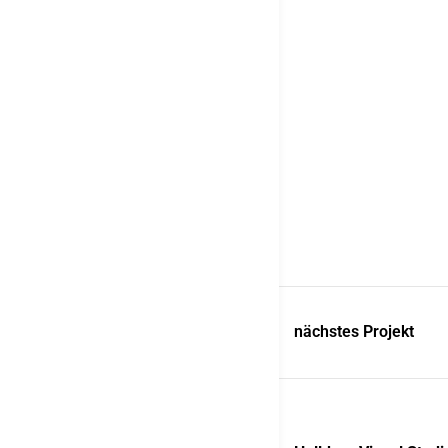
nächstes Projekt