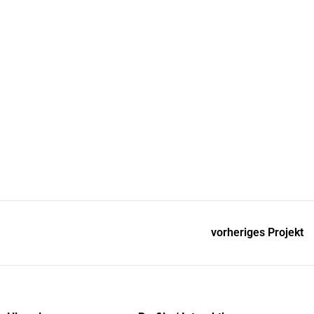
vorheriges Projekt