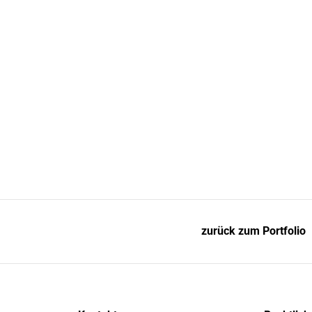
zurück zum Portfolio