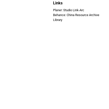
Links
Planer: Studio Link-Arc
Behance: China Resource Archive
Library