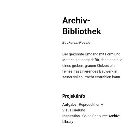
Archiv-
Bibliothek
Backstein-Poesie
Der gekonnte Umgang mit Form und
Materialität sorgt dafür, dass anstelle
eines groben, grauen Klotzes ein
feines, faszinierendes Bauwerk in
seiner vollen Pracht erstrahlen kann.
Projektinfo
Aufgabe
Reproduktion +
Visualisierung
Inspiration
China Resource Archive
Library