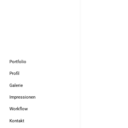
Portfolio
Profil
Galerie
Impressionen
Workflow
Kontakt