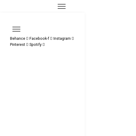
Behance
Facebook-f
Instagram
Pinterest
Spotify