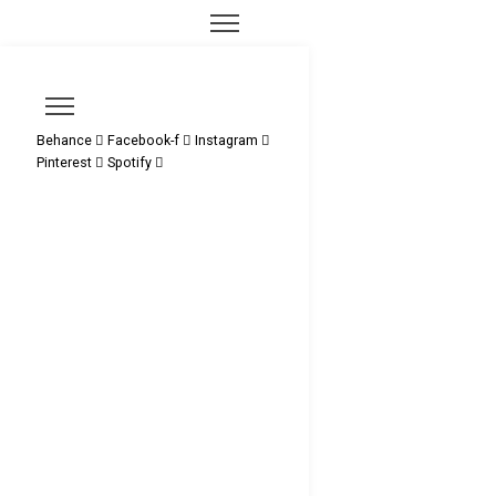
Behance
Facebook-f
Instagram
Pinterest
Spotify