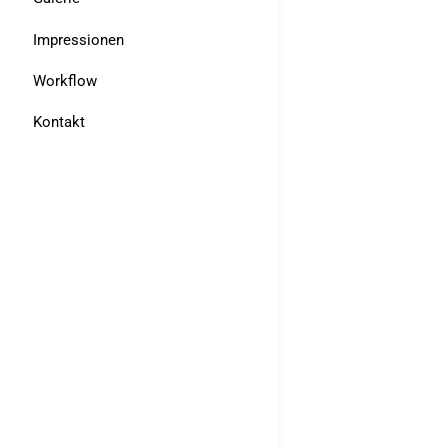
Impressionen
Workflow
Kontakt