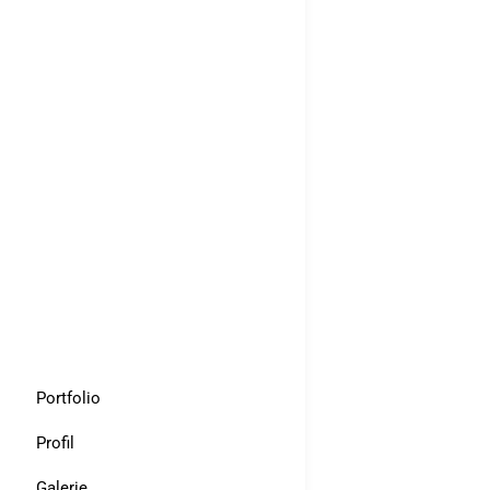
Portfolio
Profil
Galerie