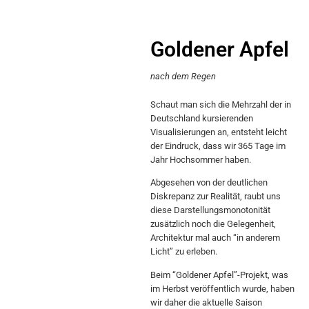
Goldener Apfel
nach dem Regen
Schaut man sich die Mehrzahl der in
Deutschland kursierenden
Visualisierungen an, entsteht leicht
der Eindruck, dass wir 365 Tage im
Jahr Hochsommer haben.
Abgesehen von der deutlichen
Diskrepanz zur Realität, raubt uns
diese Darstellungsmonotonität
zusätzlich noch die Gelegenheit,
Architektur mal auch “in anderem
Licht” zu erleben.
Beim “Goldener Apfel”-Projekt, was
im Herbst veröffentlich wurde, haben
wir daher die aktuelle Saison