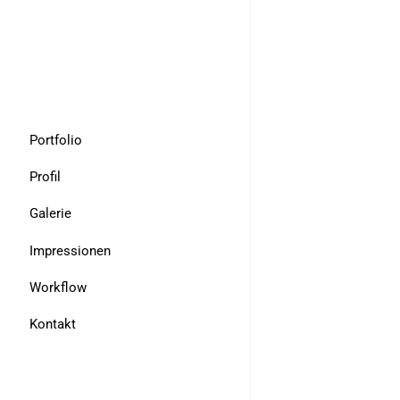
Portfolio
Profil
Galerie
Impressionen
Workflow
Kontakt