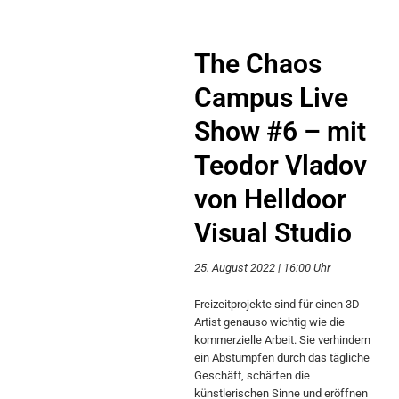
The Chaos
Campus Live
Show #6 – mit
Teodor Vladov
von Helldoor
Visual Studio
25. August 2022 | 16:00 Uhr
Freizeitprojekte sind für einen 3D-
Artist genauso wichtig wie die
kommerzielle Arbeit. Sie verhindern
ein Abstumpfen durch das tägliche
Geschäft, schärfen die
künstlerischen Sinne und eröffnen