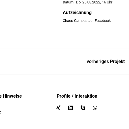
Datum
Do, 25.08.2022, 16 Uhr
Aufzeichnung
Chaos Campus auf Facebook
vorheriges Projekt
e Hinweise
Profile / Interaktion
z